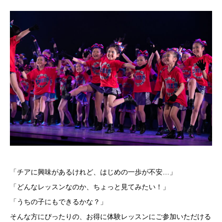
「チアに興味があるけれど、はじめの一歩が不安…」
「どんなレッスンなのか、ちょっと見てみたい！」
「うちの子にもできるかな？」
そんな方にぴったりの、お得に体験レッスンにご参加いただける