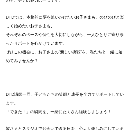
のも、チアの魅力の一つです。
DTDでは、本格的に夢を追いかけたいお子さまも、のびのびと楽
しく始めたいお子さまも、
それぞれのペースや個性を大切にしながら、一人ひとりに寄り添
ったサポートを心がけています。
ぜひこの機会に、お子さまの“新しい挑戦”を、私たちと一緒に始
めてみませんか？
DTD講師一同、子どもたちの笑顔と成長を全力でサポートしてい
ます。
「できた！」の瞬間を、一緒にたくさん経験しましょう！
皆さまとスタジオでお会いできる日を、心より楽しみにしていま