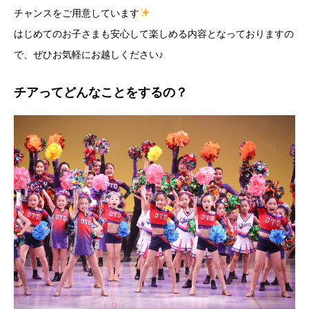
チャンスをご用意しています
はじめてのお子さまも安心して楽しめる内容となっておりますの
で、ぜひお気軽にお越しください♪
チアってどんなことをするの？