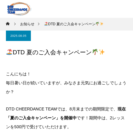
お知らせ
DTD 夏のご入会キャンペーン
2025.08.05
DTD 夏のご入会キャンペーン
こんにちは！
毎日暑い日が続いていますが、みなさま元気にお過ごしでしょう
か？
DTD CHEERDANCE TEAMでは、8月末までの期間限定で、
現在
「夏のご入会キャンペーン」を開催中
です！期間中は、2レッス
ンを500円で受けていただけます。