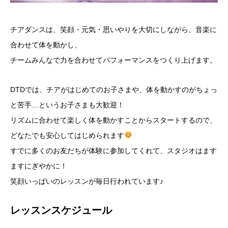
チアダンスは、笑顔・元気・思いやりを大切にしながら、音楽に
合わせて体を動かし、
チームみんなで力を合わせてパフォーマンスをつくり上げます。
DTDでは、チアがはじめてのお子さまや、体を動かすのがちょっ
と苦手…というお子さまも大歓迎！
リズムに合わせて楽しく体を動かすことからスタートするので、
どなたでも安心してはじめられます
すでに多くのお友だちが体験に参加してくれて、スタジオはます
ますにぎやかに！
笑顔いっぱいのレッスンが毎日行われています♪
レッスンスケジュール