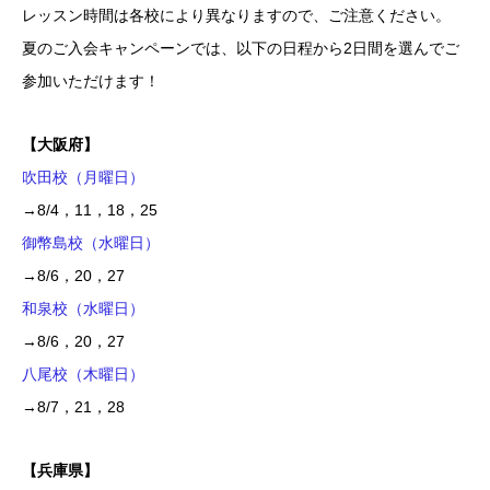
レッスン時間は各校により異なりますので、ご注意ください。
夏のご入会キャンペーンでは、以下の日程から2日間を選んでご
参加いただけます！
【大阪府】
吹田校（月曜日）
→8/4，11，18，25
御幣島校（水曜日）
→8/6，20，27
和泉校（水曜日）
→8/6，20，27
八尾校（木曜日）
→8/7，21，28
【兵庫県】