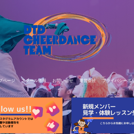
プページ
スクール情報
お問い合せ
運営会社
プライバシーポ