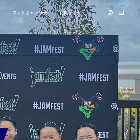
フォトギャラリー
お問い合せ