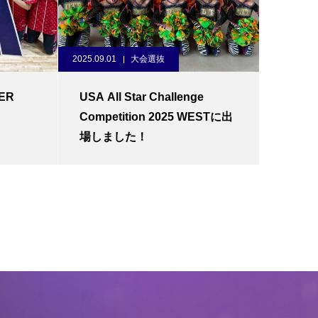
2025.09.01
大会選抜
ER
USA All Star Challenge
！
Competition 2025 WESTに出
場しました！