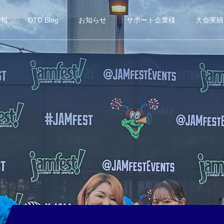
情報
DTD Blog
お知らせ
サポート企業様
大会実績