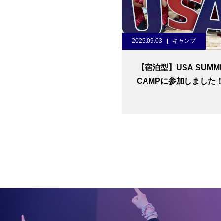
2025.09.03
キャンプ
【宿泊型】USA SUMM
CAMPに参加しました