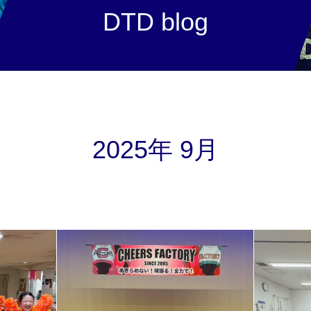
DTD blog
2025年 9月