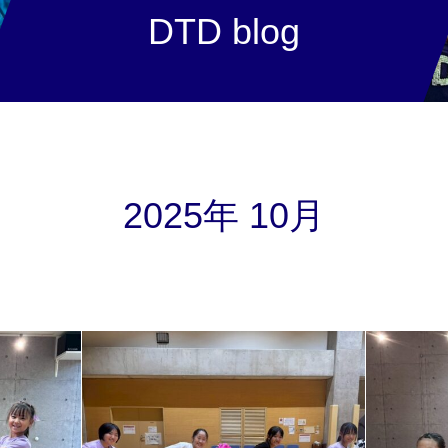
DTD blog
2025年 10月