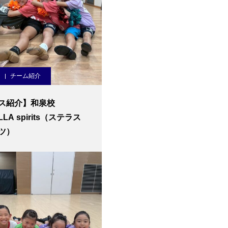
チーム紹介
ス紹介】和泉校
LLA spirits（ステラス
ツ）