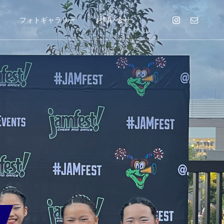
フォトギャラリー
お問い合せ