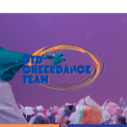
プページ
スクール情報
お問い合せ
運営会社
プライバシーポ