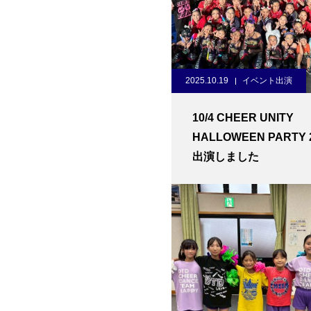
2025.10.19
イベント出演
10/4 CHEER UNITY
HALLOWEEN PARTY 
出演しました