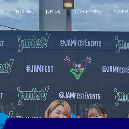
情報
DTD Blog
お知らせ
サポート企業様
大会実績