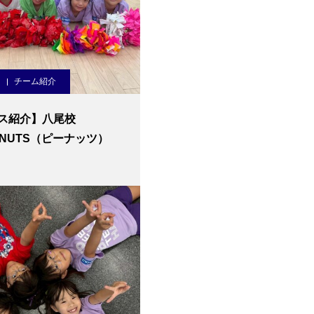
チーム紹介
ス紹介】八尾校
ANUTS（ピーナッツ）