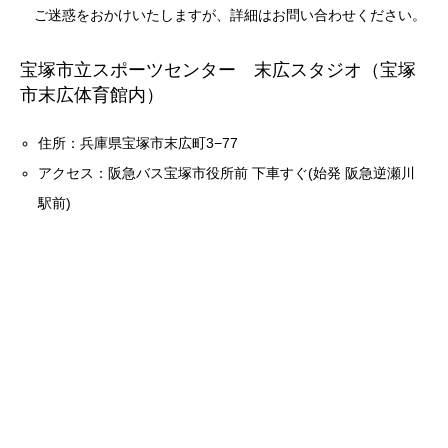
ご迷惑をおかけいたしますが、詳細はお問い合わせください。
宝塚市立スポーツセンター 末広スタジオ（宝塚
市末広体育館内）
住所：兵庫県宝塚市末広町3−77
アクセス：阪急バス宝塚市役所前 下車すぐ(始発 阪急逆瀬川
駅前)