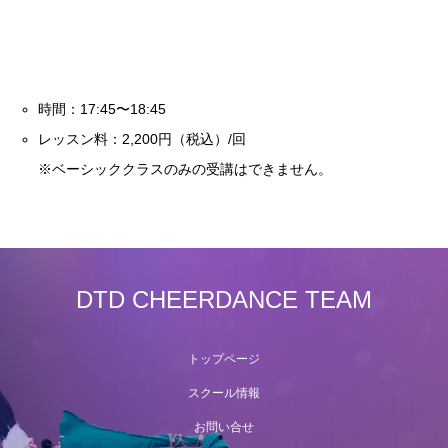
時間：17:45〜18:45
レッスン料：2,200円（税込）/回
※ベーシッククラスのみの受講はできません。
DTD CHEERDANCE TEAM
トップページ
スクール情報
お問い合せ