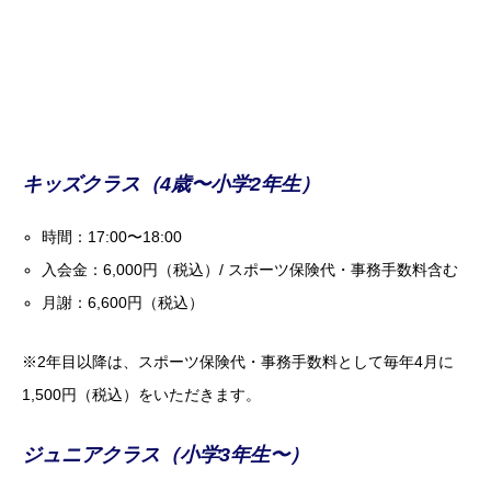
キッズクラス（4歳〜小学2年生）
時間：17:00〜18:00
入会金：6,000円（税込）/ スポーツ保険代・事務手数料含む
月謝：6,600円（税込）
※2年目以降は、スポーツ保険代・事務手数料として毎年4月に
1,500円（税込）をいただきます。
ジュニアクラス（小学3年生〜）