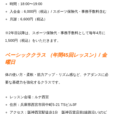
時間：18:00〜19:00
入会金：6,000円（税込）/ スポーツ保険代・事務手数料含む
月謝：6,600円（税込）
※2年目以降は、スポーツ保険代・事務手数料として毎年4月に
1,500円（税込）をいただきます。
ベーシッククラス （年間45回レッスン）/ 金
曜日
体の使い方・柔軟・筋力アップ・リズム感など、チアダンスに必
要な基礎力を強化するクラスです。
レッスン会場：ルナ西宮
住所：兵庫県西宮市田中町5-21 TSビル3F
アクセス：阪神西宮駅徒歩1分 阪神百貨店前(線路沿い)のビ