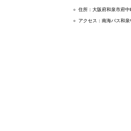
住所：大阪府和泉市府中町4
アクセス：南海バス和泉