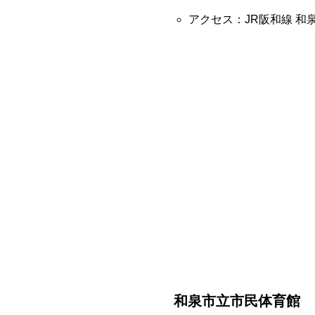
アクセス：JR阪和線 和
和泉市立市民体育館