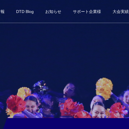
情報
DTD Blog
お知らせ
サポート企業様
大会実績