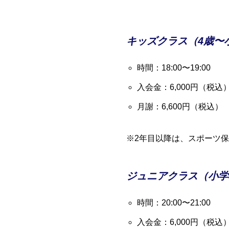
キッズクラス（4歳〜
時間：18:00〜19:00
入会金：6,000円（税
月謝：6,600円（税込）
※2年目以降は、スポーツ保
ジュニアクラス（小学
時間：20:00〜21:00
入会金：6,000円（税