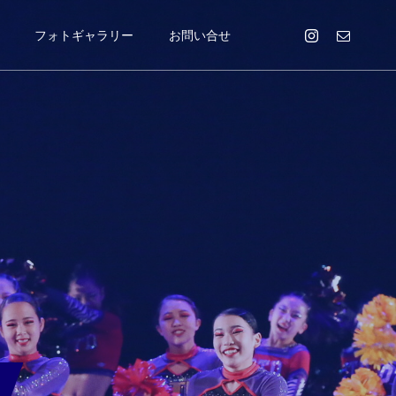
フォトギャラリー
お問い合せ