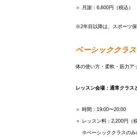
月謝：6,600円（税込）
※2年目以降は、スポーツ保
ベーシッククラス（
体の使い方・柔軟・筋力ア
レッスン会場：通常クラス
時間：19:00〜20:00
レッスン料：2,200円（
※ベーシッククラスのみ