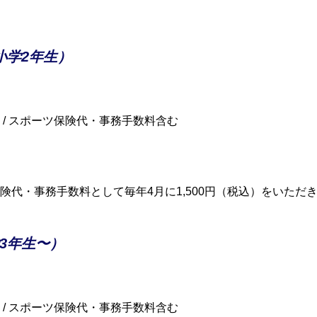
小学2年生）
込）/ スポーツ保険代・事務手数料含む
険代・事務手数料として毎年4月に1,500円（税込）をいただ
3年生〜）
込）/ スポーツ保険代・事務手数料含む