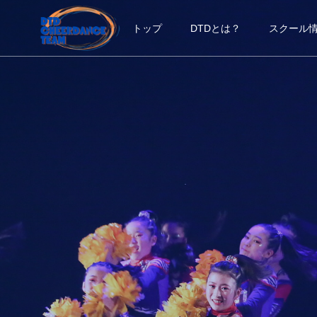
トップ
DTDとは？
スクール