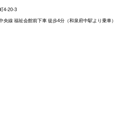
-20-3
中央線 福祉会館前下車 徒歩4分（和泉府中駅より乗車）