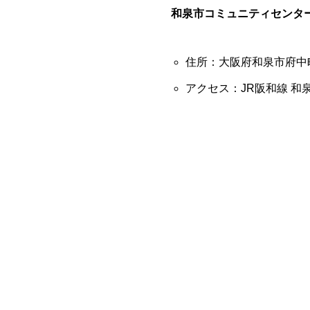
和泉市コミュニティセンタ
住所：大阪府和泉市府中
アクセス：JR阪和線 和