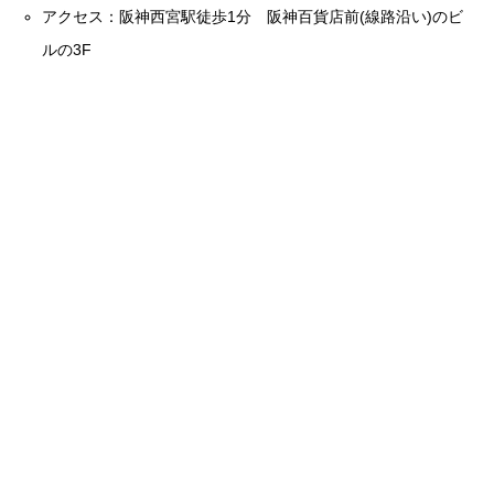
アクセス：阪神西宮駅徒歩1分 阪神百貨店前(線路沿い)のビ
ルの3F