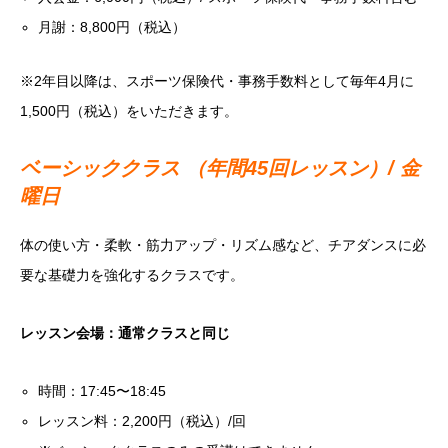
月謝：8,800円（税込）
※2年目以降は、スポーツ保険代・事務手数料として毎年4月に
1,500円（税込）をいただきます。
ベーシッククラス （年間45回レッスン）/ 金
曜日
体の使い方・柔軟・筋力アップ・リズム感など、チアダンスに必
要な基礎力を強化するクラスです。
レッスン会場：通常クラスと同じ
時間：17:45〜18:45
レッスン料：2,200円（税込）/回