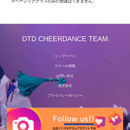
※ベーシッククラスのみの受講はできません。
DTD CHEERDANCE TEAM
トップページ
スクール情報
お問い合せ
運営会社
プライバシーポリシー