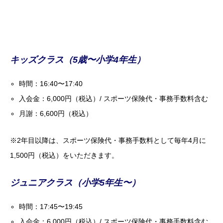
キッズクラス（5歳〜小学4年生）
時間：16:40〜17:40
入会金：6,000円（税込）/ スポーツ保険代・事務手数料含む
月謝：6,600円（税込）
※2年目以降は、スポーツ保険代・事務手数料として毎年4月に
1,500円（税込）をいただきます。
ジュニアクラス（小学5年生〜）
時間：17:45〜19:45
入会金：6,000円（税込）/ スポーツ保険代・事務手数料含む