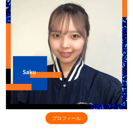
プロフィール