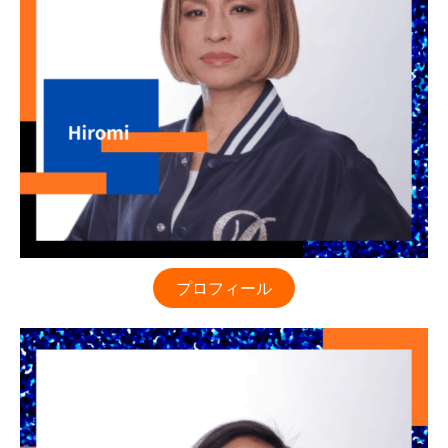
プロフィール