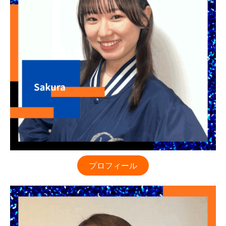
プロフィール