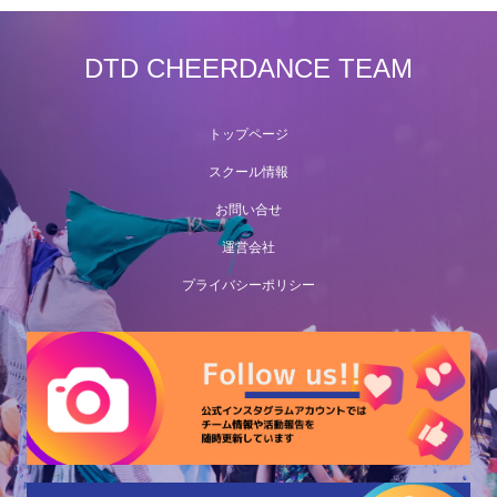
DTD CHEERDANCE TEAM
トップページ
スクール情報
お問い合せ
運営会社
プライバシーポリシー