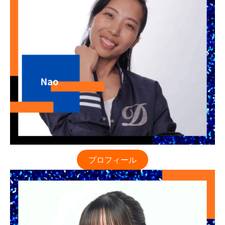
プロフィール