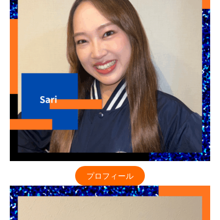
プロフィール