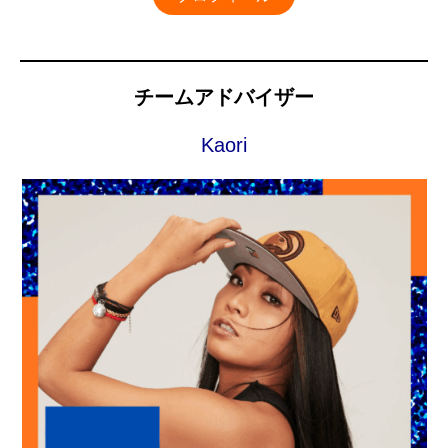
チームアドバイザー
Kaori