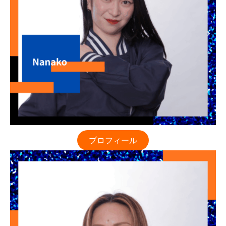
プロフィール