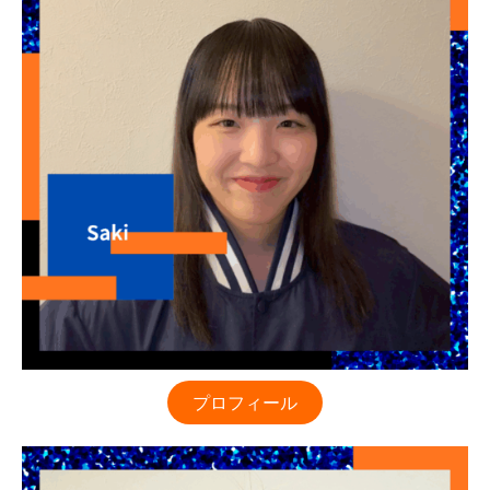
プロフィール