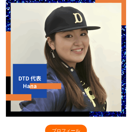
プロフィール