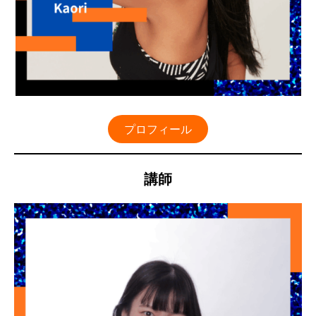
プロフィール
講師