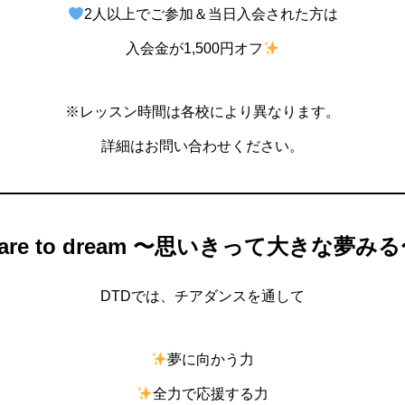
2人以上でご参加＆当日入会された方は
入会金が1,500円オフ
※レッスン時間は各校により異なります。
詳細はお問い合わせください。
are to dream 〜思いきって大きな夢み
DTDでは、チアダンスを通して
夢に向かう力
全力で応援する力