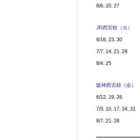
8/6. 20. 27
JR西宮校（火）
6/16. 23. 30
7/7. 14. 21. 28
8/4. 25
阪神西宮校（金）
6/12. 19. 26
7/3. 10. 17. 24. 31
8/7. 21. 28