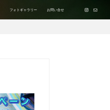
フォトギャラリー
お問い合せ