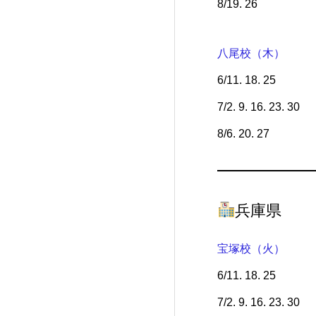
8/19. 26
八尾校（木）
6/11. 18. 25
7/2. 9. 16. 23. 30
8/6. 20. 27
兵庫県
宝塚校（火）
6/11. 18. 25
7/2. 9. 16. 23. 30