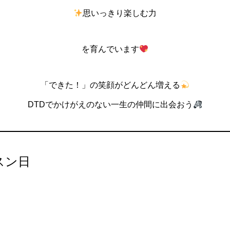
思いっきり楽しむ力
を育んでいます
「できた！」の笑顔がどんどん増える
DTDでかけがえのない一生の仲間に出会おう
スン日