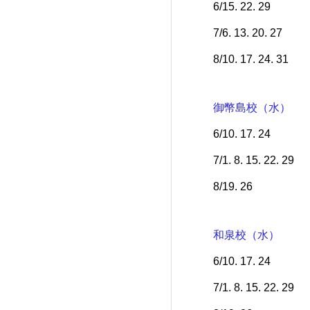
6/15. 22. 29
7/6. 13. 20. 27
8/10. 17. 24. 31
御幣島校（水）
6/10. 17. 24
7/1. 8. 15. 22. 29
8/19. 26
和泉校（水）
6/10. 17. 24
7/1. 8. 15. 22. 29