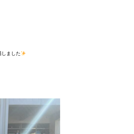
出場しました