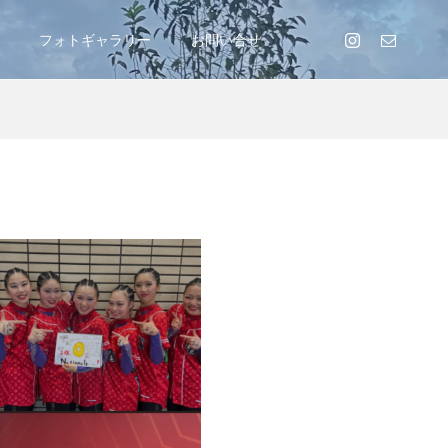
フォトギャラリー
お問い合せ