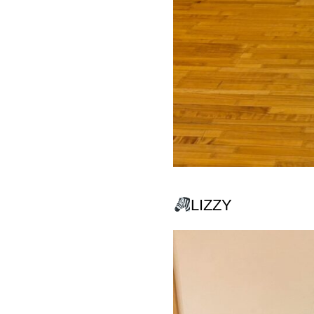
LIZZY