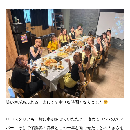
笑い声があふれる、楽しくて幸せな時間となりました
DTDスタッフも一緒に参加させていただき、改めてLIZZYのメン
バー、そして保護者の皆様とこの一年を過ごせたことの大きさを