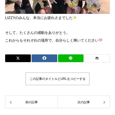
LIZZYのみんな、本当にお疲れさまでした
そして、たくさんの感動をありがとう。
これからもそれぞれの場所で、自分らしく輝いてください
この記事のタイトルとURLをコピーする
前の記事
次の記事