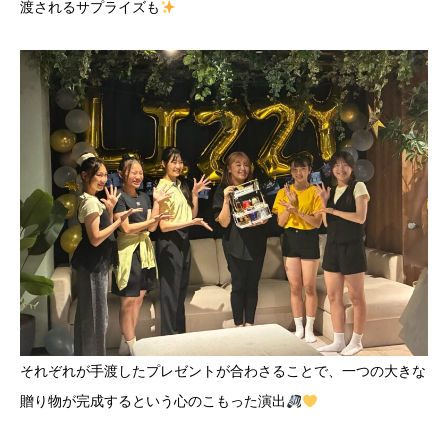
渡されるサプライズも
それぞれが手渡したプレゼントが合わさることで、一つの大きな
贈り物が完成するという心のこもった演出