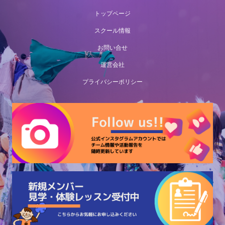
トップページ
スクール情報
お問い合せ
運営会社
プライバシーポリシー