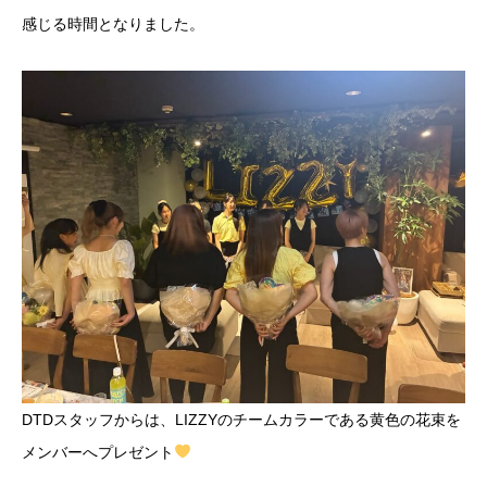
感じる時間となりました。
DTDスタッフからは、LIZZYのチームカラーである黄色の花束を
メンバーへプレゼント