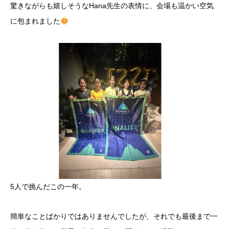
驚きながらも嬉しそうなHana先生の表情に、会場も温かい空気
に包まれました
5人で挑んだこの一年。
簡単なことばかりではありませんでしたが、それでも最後まで一