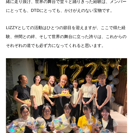
緒に走り抜け、世界の舞台で堂々と踊りきった経験は、メンバー
にとっても、DTDにとっても、かけがえのない宝物です。
LIZZYとしての活動はひとつの節目を迎えますが、ここで得た経
験、仲間との絆、そして世界の舞台に立った誇りは、これからの
それぞれの道でも必ず力になってくれると思います。