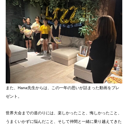
また、Hana先生からは、この一年の思いが詰まった動画をプレ
ゼント。
世界大会までの道のりには、楽しかったこと、悔しかったこと、
うまくいかずに悩んだこと、そして仲間と一緒に乗り越えてきた