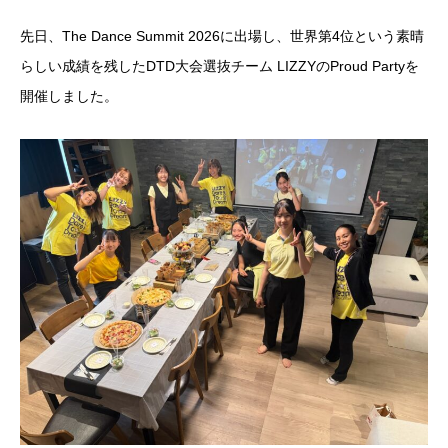
先日、The Dance Summit 2026に出場し、世界第4位という素晴
らしい成績を残したDTD大会選抜チーム LIZZYのProud Partyを
開催しました。