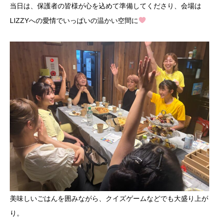
当日は、保護者の皆様が心を込めて準備してくださり、会場は
LIZZYへの愛情でいっぱいの温かい空間に
美味しいごはんを囲みながら、クイズゲームなどでも大盛り上が
り。