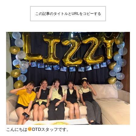
この記事のタイトルとURLをコピーする
こんにちは
DTDスタッフです。