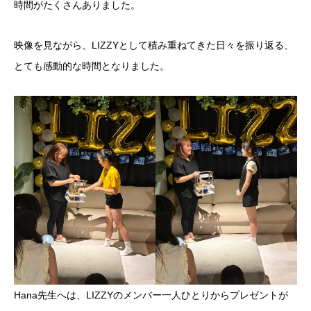
時間がたくさんありました。
映像を見ながら、LIZZYとして積み重ねてきた日々を振り返る、
とても感動的な時間となりました。
Hana先生へは、LIZZYのメンバー一人ひとりからプレゼントが