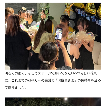
明るく力強く、そしてステージで輝いてきたLIZZYらしい花束
に、これまでの頑張りへの感謝と「お疲れさま」の気持ちを込め
て贈りました。