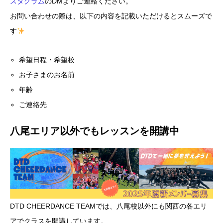
スタグラム
のDMよりご連絡ください。
お問い合わせの際は、以下の内容を記載いただけるとスムーズで
す
希望日程・希望校
お子さまのお名前
年齢
ご連絡先
八尾エリア以外でもレッスンを開講中
DTD CHEERDANCE TEAMでは、八尾校以外にも関西の各エリ
アでクラスを開講しています。