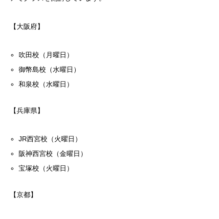
【大阪府】
吹田校（月曜日）
御幣島校（水曜日）
和泉校（水曜日）
【兵庫県】
JR西宮校（火曜日）
阪神西宮校（金曜日）
宝塚校（火曜日）
【京都】