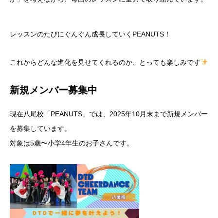
レッスンのたびにぐんぐん成長していくPEANUTS！
これからどんな進化を見せてくれるのか、とっても楽しみです
新規メンバー募集中
現在八尾校「PEANUTS」では、2025年10月末まで新規メンバー
を募集しています。
対象は5歳〜小学4年生のお子さんです。