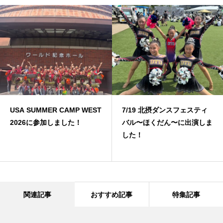
USA SUMMER CAMP WEST
7/19 北摂ダンスフェスティ
2026に参加しました！
バル〜ほくだん〜に出演しま
した！
関連記事
おすすめ記事
特集記事