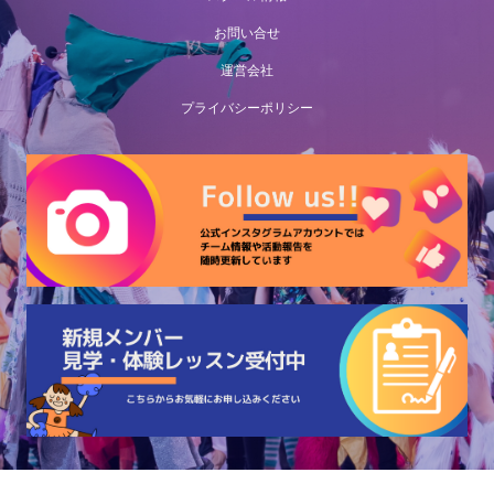
お問い合せ
運営会社
プライバシーポリシー