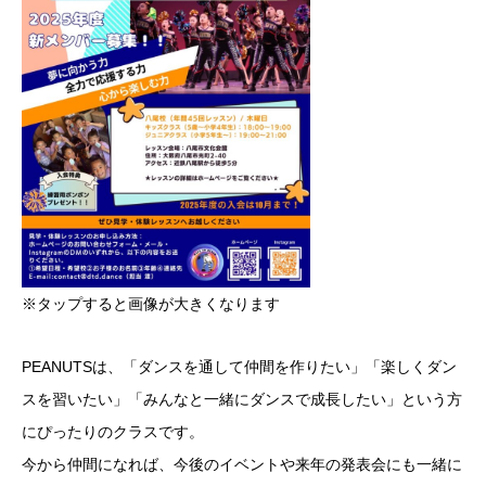
※タップすると画像が大きくなります
PEANUTSは、「ダンスを通して仲間を作りたい」「楽しくダン
スを習いたい」「みんなと一緒にダンスで成長したい」という方
にぴったりのクラスです。
今から仲間になれば、今後のイベントや来年の発表会にも一緒に