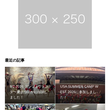
最近の記事
8/2 2026 アンジェフェス
USA SUMMER CAMP W
タ〜夏まつり〜に出演し
EST 2026に参加しまし
ました！
た！