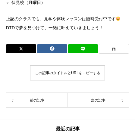
伏見校（月曜日）
上記のクラスでも、見学や体験レッスンは随時受付中です
DTDで夢を見つけて、一緒に叶えていきましょう！
この記事のタイトルとURLをコピーする
前の記事
次の記事
最近の記事