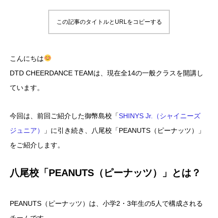
この記事のタイトルとURLをコピーする
こんにちは
DTD CHEERDANCE TEAMは、現在全14の一般クラスを開講し
ています。
今回は、前回ご紹介した御幣島校「
SHINYS Jr.（シャイニーズ
ジュニア）
」に引き続き、八尾校「PEANUTS（ピーナッツ）」
をご紹介します。
八尾校「PEANUTS（ピーナッツ）」とは？
PEANUTS（ピーナッツ）は、小学2・3年生の5人で構成される