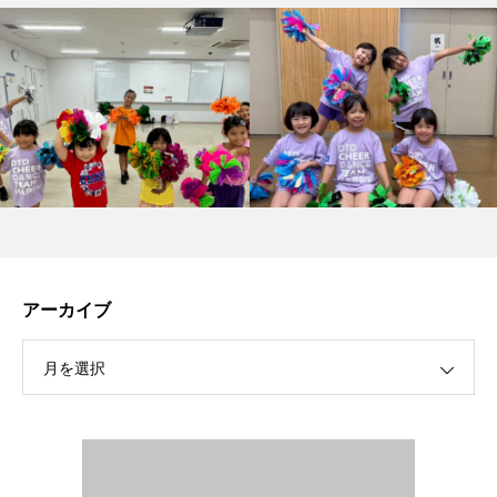
アーカイブ
月を選択