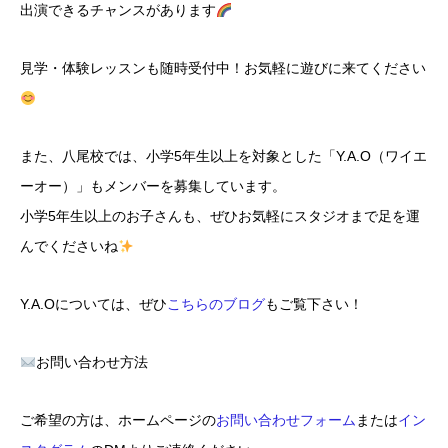
出演できるチャンスがあります
見学・体験レッスンも随時受付中！お気軽に遊びに来てください
また、八尾校では、小学5年生以上を対象とした「Y.A.O（ワイエ
ーオー）」もメンバーを募集しています。
小学5年生以上のお子さんも、ぜひお気軽にスタジオまで足を運
んでくださいね
Y.A.Oについては、ぜひ
こちらのブログ
もご覧下さい！
お問い合わせ方法
ご希望の方は、ホームページの
お問い合わせフォーム
または
イン