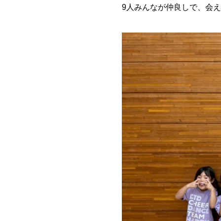
9人みんなが仲良しで、会