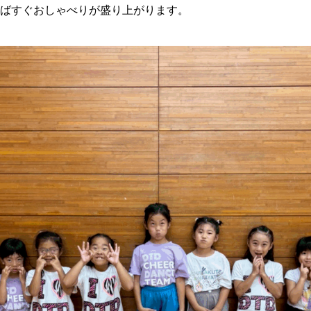
えばすぐおしゃべりが盛り上がります。