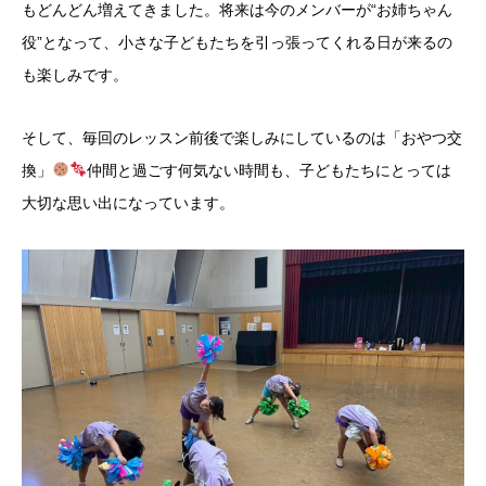
もどんどん増えてきました。将来は今のメンバーが“お姉ちゃん
役”となって、小さな子どもたちを引っ張ってくれる日が来るの
も楽しみです。
そして、毎回のレッスン前後で楽しみにしているのは「おやつ交
換」
仲間と過ごす何気ない時間も、子どもたちにとっては
大切な思い出になっています。