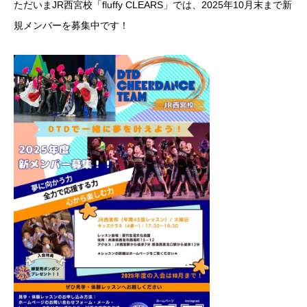
ただいまJR西宮校「fluffy CLEARS」では、2025年10月末まで新
規メンバーを募集中です！