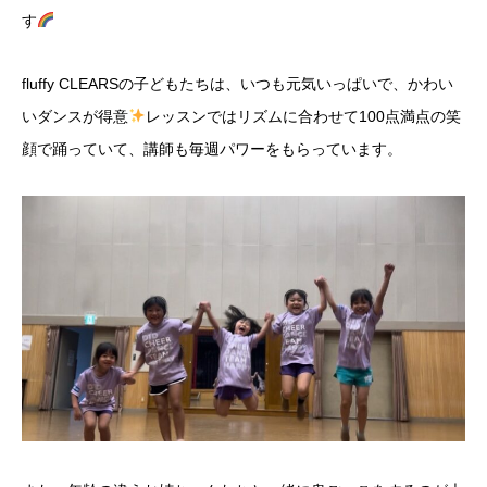
す
fluffy CLEARSの子どもたちは、いつも元気いっぱいで、かわい
いダンスが得意
レッスンではリズムに合わせて100点満点の笑
顔で踊っていて、講師も毎週パワーをもらっています。