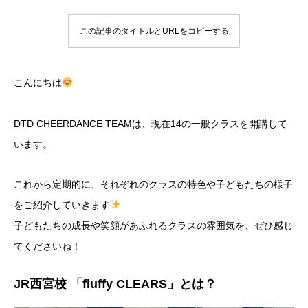
この記事のタイトルとURLをコピーする
こんにちは
DTD CHEERDANCE TEAMは、現在14の一般クラスを開講して
います。
これから定期的に、それぞれのクラスの特色や子どもたちの様子
をご紹介していきます
子どもたちの成長や笑顔があふれるクラスの雰囲気を、ぜひ感じ
てくださいね！
JR西宮校 「fluffy CLEARS」とは？