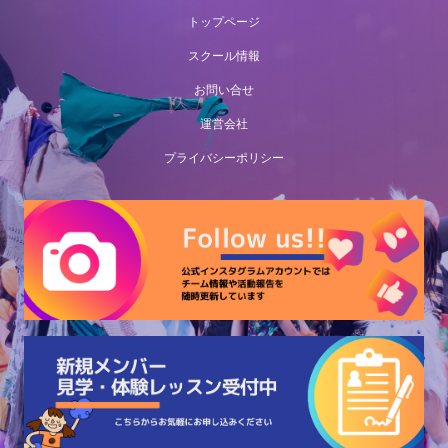
トップページ
スクール情報
お問い合せ
運営会社
プライバシーポリシー