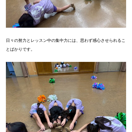
日々の努力とレッスン中の集中力には、思わず感心させられるこ
とばかりです。