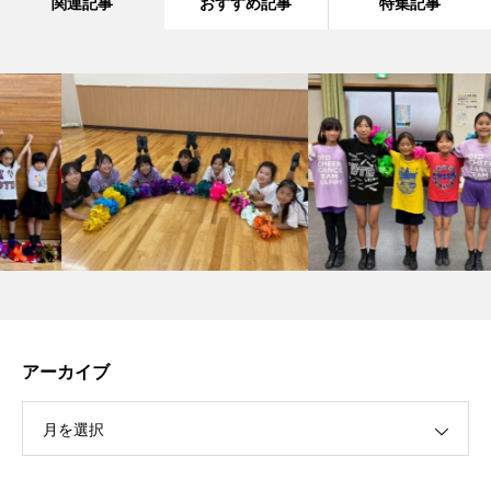
関連記事
おすすめ記事
特集記事
アーカイブ
月を選択