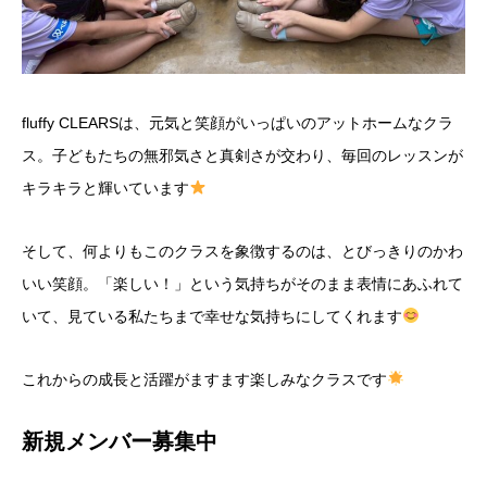
fluffy CLEARSは、元気と笑顔がいっぱいのアットホームなクラ
ス。子どもたちの無邪気さと真剣さが交わり、毎回のレッスンが
キラキラと輝いています
そして、何よりもこのクラスを象徴するのは、とびっきりのかわ
いい笑顔。「楽しい！」という気持ちがそのまま表情にあふれて
いて、見ている私たちまで幸せな気持ちにしてくれます
これからの成長と活躍がますます楽しみなクラスです
新規メンバー募集中