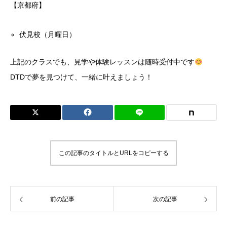
【京都府】
伏見校（月曜日）
上記のクラスでも、見学や体験レッスンは随時受付中です
DTDで夢を見つけて、一緒に叶えましょう！
この記事のタイトルとURLをコピーする
前の記事
次の記事