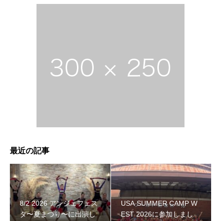
最近の記事
8/2 2026 アンジェフェス
USA SUMMER CAMP W
タ〜夏まつり〜に出演し
EST 2026に参加しまし