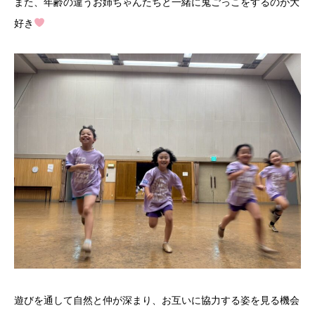
また、年齢の違うお姉ちゃんたちと一緒に鬼ごっこをするのが大
好き
遊びを通して自然と仲が深まり、お互いに協力する姿を見る機会