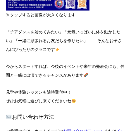
※タップすると画像が大きくなります
「チアダンスを始めてみたい」「元気いっぱいに体を動かした
い」「一緒に頑張れるお友だちを作りたい」—— そんなお子さ
んにぴったりのクラスです
今からスタートすれば、今後のイベントや来年の発表会にも、仲
間と一緒に出演できるチャンスがあります
見学や体験レッスンも随時受付中！
ぜひお気軽に遊びに来てくださいね
お問い合わせ方法