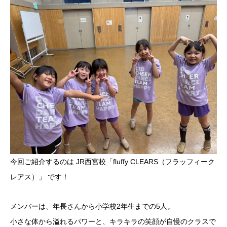
今回ご紹介するのは JR西宮校「fluffy CLEARS（フラッフィーク
レアス）」 です！
メンバーは、年長さんから小学校2年生までの5人。
小さな体から溢れるパワーと、キラキラの笑顔が自慢のクラスで