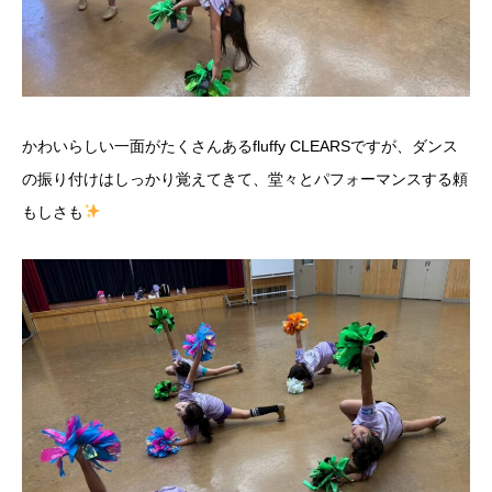
かわいらしい一面がたくさんあるfluffy CLEARSですが、ダンス
の振り付けはしっかり覚えてきて、堂々とパフォーマンスする頼
もしさも