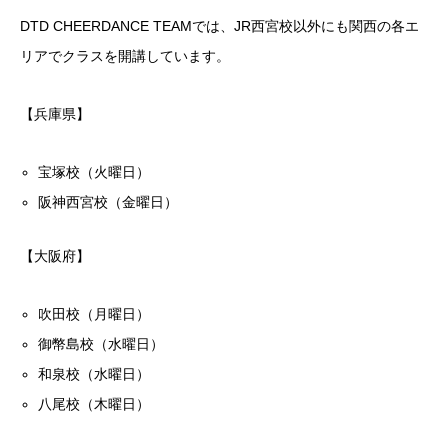
DTD CHEERDANCE TEAMでは、JR西宮校以外にも関西の各エ
リアでクラスを開講しています。
【兵庫県】
宝塚校（火曜日）
阪神西宮校（金曜日）
【大阪府】
吹田校（月曜日）
御幣島校（水曜日）
和泉校（水曜日）
八尾校（木曜日）