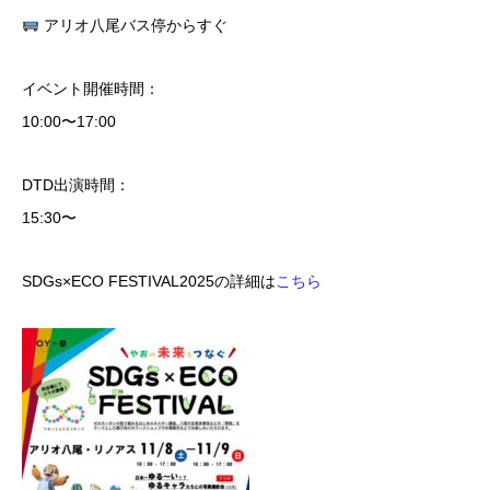
アリオ八尾バス停からすぐ
イベント開催時間：
10:00〜17:00
DTD出演時間：
15:30〜
SDGs×ECO FESTIVAL2025の詳細は
こちら