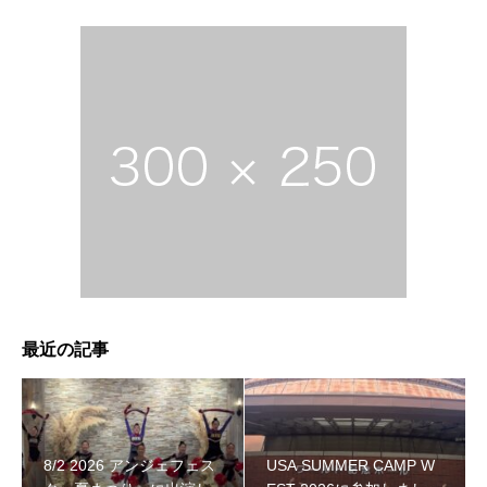
最近の記事
8/2 2026 アンジェフェス
USA SUMMER CAMP W