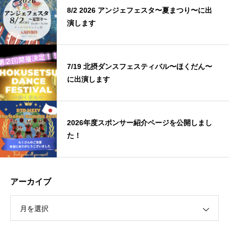
8/2 2026 アンジェフェスタ〜夏まつり〜に出
演します
7/19 北摂ダンスフェスティバル〜ほくだん〜
に出演します
2026年度スポンサー紹介ページを公開しまし
た！
アーカイブ
月を選択