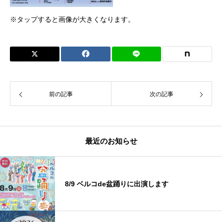
※タップすると画像が大きくなります。
前の記事
次の記事
最近のお知らせ
8/9 ベルコde盆踊りに出演します