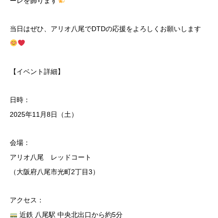
ーレを飾ります
当日はぜひ、アリオ八尾でDTDの応援をよろしくお願いします
【イベント詳細】
日時：
2025年11月8日（土）
会場：
アリオ八尾 レッドコート
（大阪府八尾市光町2丁目3）
アクセス：
近鉄 八尾駅 中央北出口から約5分