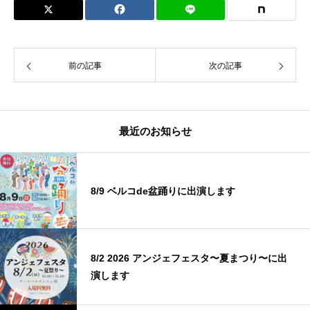
前の記事
次の記事
最近のお知らせ
8/9 ベルコde盆踊りに出演します
8/2 2026 アンジェフェスタ〜夏まつり〜に出
演します