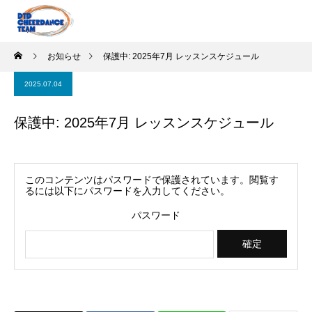
お知らせ
保護中: 2025年7月 レッスンスケジュール
2025.07.04
保護中: 2025年7月 レッスンスケジュール
このコンテンツはパスワードで保護されています。閲覧す
るには以下にパスワードを入力してください。
パスワード