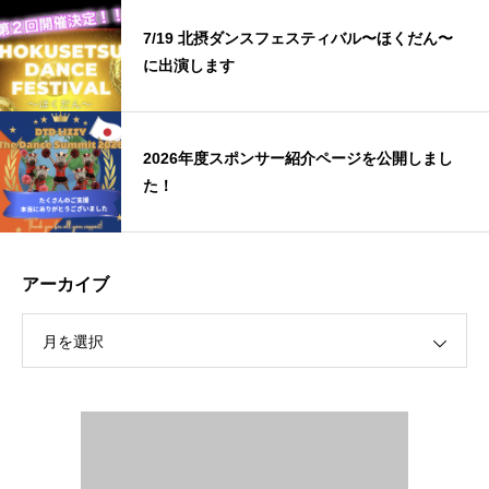
7/19 北摂ダンスフェスティバル〜ほくだん〜
に出演します
2026年度スポンサー紹介ページを公開しまし
た！
アーカイブ
月を選択