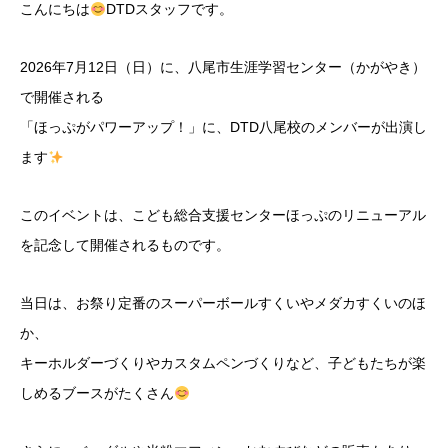
こんにちは
DTDスタッフです。
2026年7月12日（日）に、八尾市生涯学習センター（かがやき）
で開催される
「ほっぷがパワーアップ！」に、DTD八尾校のメンバーが出演し
ます
このイベントは、こども総合支援センターほっぷのリニューアル
を記念して開催されるものです。
当日は、お祭り定番のスーパーボールすくいやメダカすくいのほ
か、
キーホルダーづくりやカスタムペンづくりなど、子どもたちが楽
しめるブースがたくさん