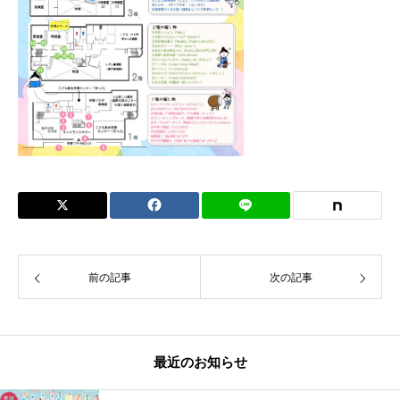
前の記事
次の記事
最近のお知らせ