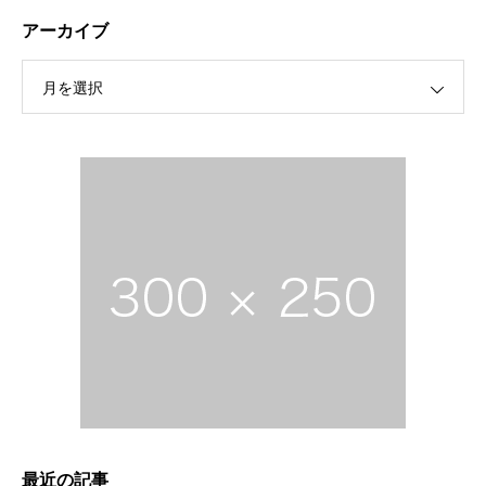
アーカイブ
月を選択
最近の記事