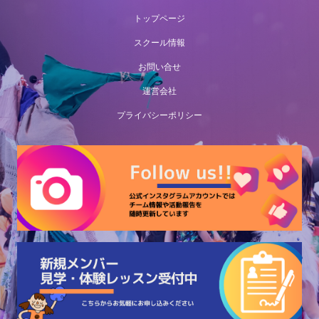
トップページ
スクール情報
お問い合せ
運営会社
プライバシーポリシー