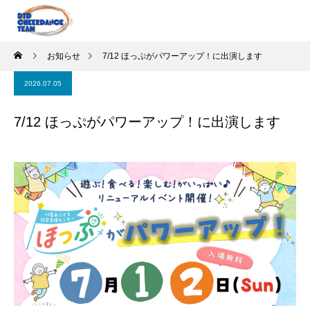
お知らせ
7/12 ほっぷがパワーアップ！に出演します
2026.07.05
7/12 ほっぷがパワーアップ！に出演します