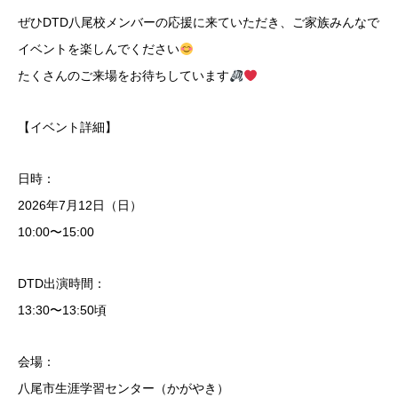
ぜひDTD八尾校メンバーの応援に来ていただき、ご家族みんなで
イベントを楽しんでください
たくさんのご来場をお待ちしています
【イベント詳細】
日時：
2026年7月12日（日）
10:00〜15:00
DTD出演時間：
13:30〜13:50頃
会場：
八尾市生涯学習センター（かがやき）