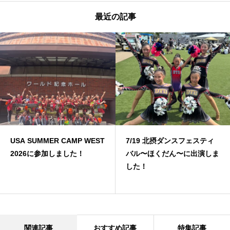
最近の記事
USA SUMMER CAMP WEST
7/19 北摂ダンスフェスティ
2026に参加しました！
バル〜ほくだん〜に出演しま
した！
関連記事
おすすめ記事
特集記事