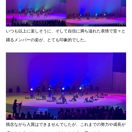
いつも以上に楽しそうに、そして自信に満ち溢れた表情で堂々と
踊るメンバーの姿が、とても印象的でした。
残念ながら入賞はできませんでしたが、これまでの努力や成長が