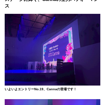
ス
いよいよエントリーNo.19、Cannaの登場です！