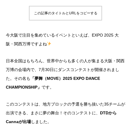
この記事のタイトルとURLをコピーする
今大阪で注目を集めているイベントといえば、EXPO 2025 大
阪・関西万博ですよね
日本全国はもちろん、世界中からも多くの人が集まる大阪・関西
万博の会場内で、7月30日にダンスコンテストが開催されまし
た。その名も
「夢舞（MOVE）2025 EXPO DANCE
CHAMPIONSHIP」
です。
このコンテストは、地方ブロックの予選を勝ち抜いた35チームが
出演できる、まさに夢の舞台！そのコンテストに、
DTDから
Cannaが出場
しました。