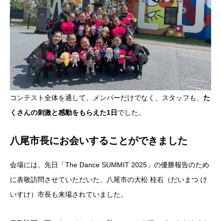
コンテスト全体を通して、メンバーだけでなく、スタッフも、
た
くさんの刺激と感動をもらえた1日
でした。
八尾市長にお会いすることができました
会場には、先日「The Dance SUMMIT 2025」の優勝報告のため
に表敬訪問させていただいた、八尾市の大松 桂右（だいまつ け
いすけ）市長も来場されていました。