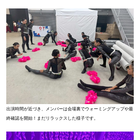
出演時間が近づき、メンバーは会場裏でウォーミングアップや最
終確認を開始！まだリラックスした様子です。