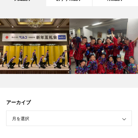
アーカイブ
月を選択