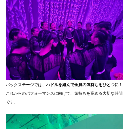
バックステージでは、
ハドルを組んで全員の気持ちをひとつに！
これからのパフォーマンスに向けて、気持ちを高める大切な時間
です。