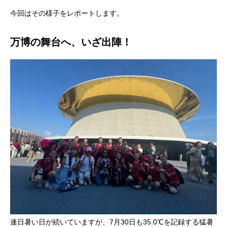
今回はその様子をレポートします。
万博の舞台へ、いざ出陣！
連日暑い日が続いていますが、7月30日も35.0℃を記録する猛暑