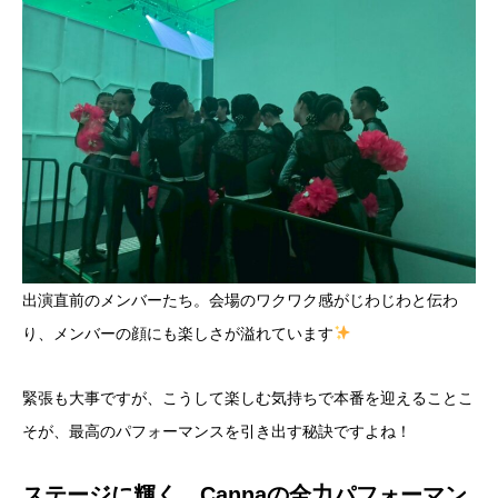
出演直前のメンバーたち。会場のワクワク感がじわじわと伝わ
り、メンバーの顔にも楽しさが溢れています
緊張も大事ですが、こうして楽しむ気持ちで本番を迎えることこ
そが、最高のパフォーマンスを引き出す秘訣ですよね！
ステージに輝く、Cannaの全力パフォーマン