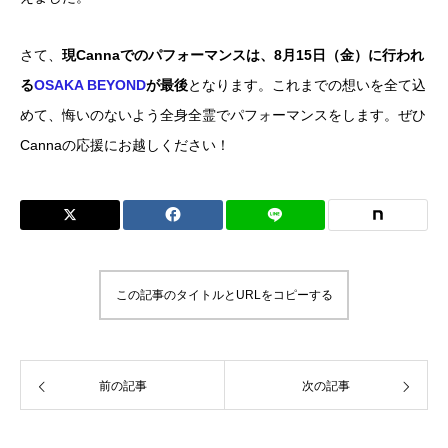
さて、
現Cannaでのパフォーマンスは、8月15日（金）に行われ
る
OSAKA BEYOND
が最後
となります。これまでの想いを全て込
めて、悔いのないよう全身全霊でパフォーマンスをします。ぜひ
Cannaの応援にお越しください！
この記事のタイトルとURLをコピーする
前の記事
次の記事