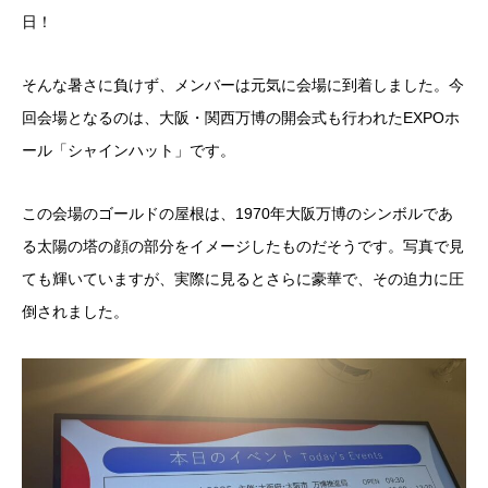
日！
そんな暑さに負けず、メンバーは元気に会場に到着しました。今
回会場となるのは、大阪・関西万博の開会式も行われたEXPOホ
ール「シャインハット」です。
この会場のゴールドの屋根は、1970年大阪万博のシンボルであ
る太陽の塔の顔の部分をイメージしたものだそうです。写真で見
ても輝いていますが、実際に見るとさらに豪華で、その迫力に圧
倒されました。