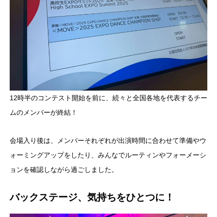
12時半のコンテスト開始を前に、続々と全国各地を代表するチー
ムのメンバーが終結！
会場入り後は、メンバーそれぞれが出演時間に合わせて準備やウ
ォーミングアップをしたり、みんなでルーティンやフォーメーシ
ョンを確認しながら過ごしました。
バックステージ、気持ちをひとつに！