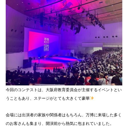
今回のコンテストは、大阪府教育委員会が主催するイベントとい
うこともあり、ステージがとても大きくて豪華
会場には出演者の家族や関係者はもちろん、万博に来場した多く
のお客さんも集まり、開演前から熱気に包まれていました。