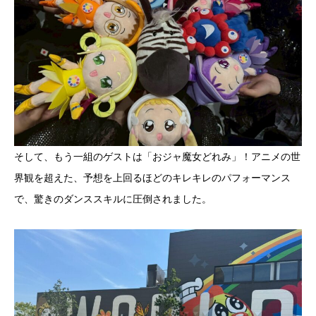
そして、もう一組のゲストは「おジャ魔女どれみ」！アニメの世
界観を超えた、予想を上回るほどのキレキレのパフォーマンス
で、驚きのダンススキルに圧倒されました。