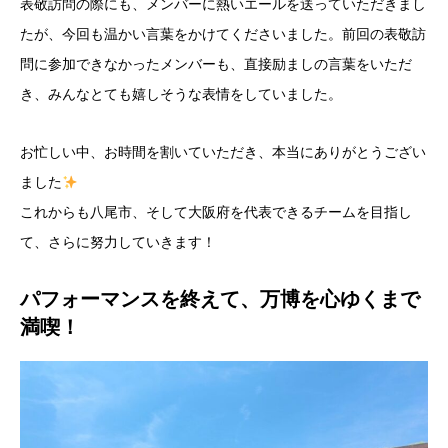
表敬訪問の際にも、メンバーに熱いエールを送っていただきまし
たが、今回も温かい言葉をかけてくださいました。前回の表敬訪
問に参加できなかったメンバーも、直接励ましの言葉をいただ
き、みんなとても嬉しそうな表情をしていました。
お忙しい中、お時間を割いていただき、本当にありがとうござい
ました
これからも八尾市、そして大阪府を代表できるチームを目指し
て、さらに努力していきます！
パフォーマンスを終えて、万博を心ゆくまで
満喫！