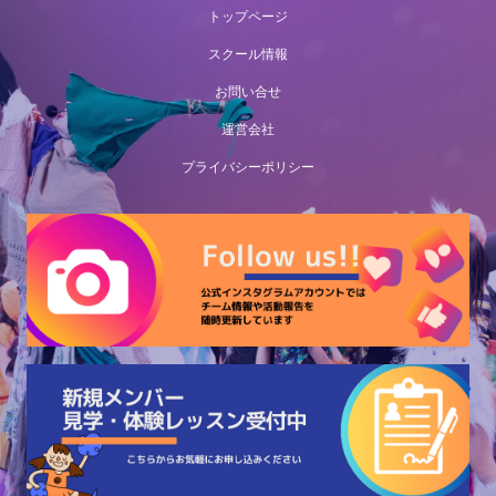
トップページ
スクール情報
お問い合せ
運営会社
プライバシーポリシー