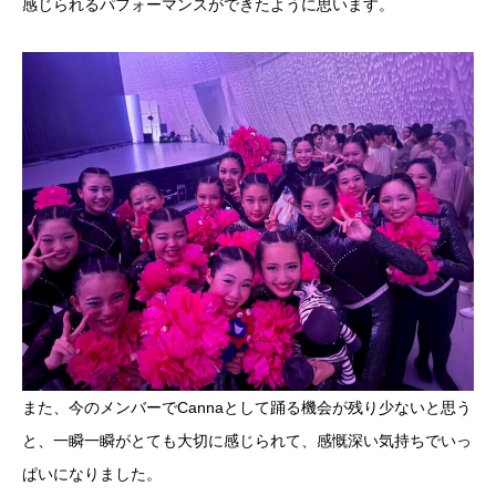
感じられるパフォーマンスができたように思います。
また、今のメンバーでCannaとして踊る機会が残り少ないと思う
と、一瞬一瞬がとても大切に感じられて、感慨深い気持ちでいっ
ぱいになりました。