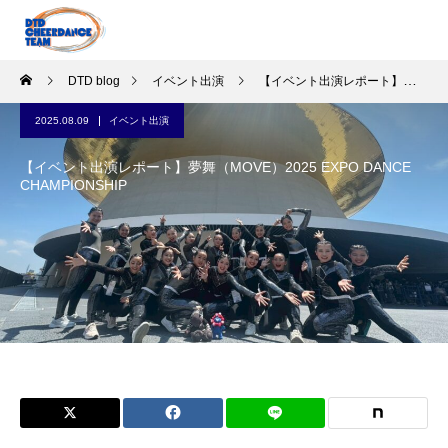
DTD blog
イベント出演
【イベント出演レポート】夢舞（MOVE）2025 EXPO DANCE CHAMPIONSHIP
2025.08.09
イベント出演
【イベント出演レポート】夢舞（MOVE）2025 EXPO DANCE
CHAMPIONSHIP