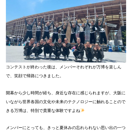
コンテストが終わった後は、メンバーそれぞれが万博を楽しん
で、笑顔で帰路につきました。
開幕から少し時間が経ち、身近な存在に感じられますが、大阪に
いながら世界各国の文化や未来のテクノロジーに触れることので
きる万博は、特別で貴重な体験ですよね
メンバーにとっても、きっと夏休みの忘れられない思い出の一つ