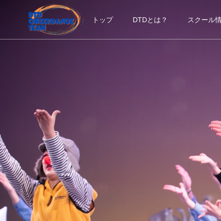
トップ
DTDとは？
スクール