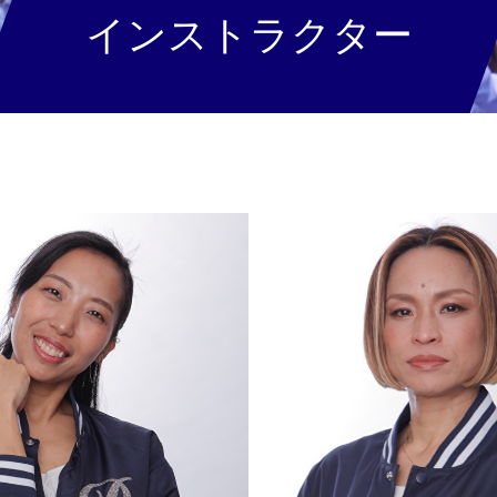
インストラクター