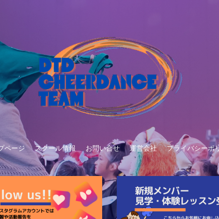
プページ
スクール情報
お問い合せ
運営会社
プライバシーポ