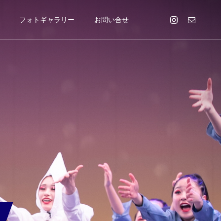
フォトギャラリー
お問い合せ