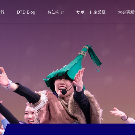
情報
DTD Blog
お知らせ
サポート企業様
大会実績