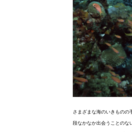
さまざまな海のいきものの
段なかなか出会うことのな