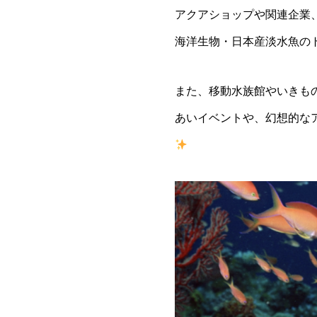
アクアショップや関連企業
海洋生物・日本産淡水魚の
また、移動水族館やいきも
あいイベントや、幻想的な