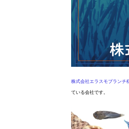
株式会社エラスモブランチ
ている会社です。