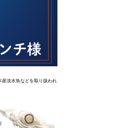
本産淡水魚などを取り扱われ