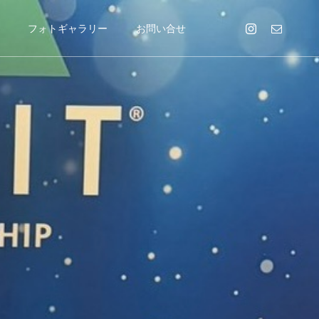
フォトギャラリー
お問い合せ