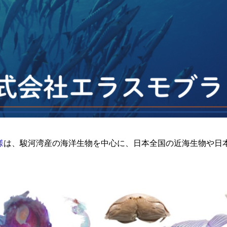
様
は、駿河湾産の海洋生物を中心に、日本全国の近海生物や日