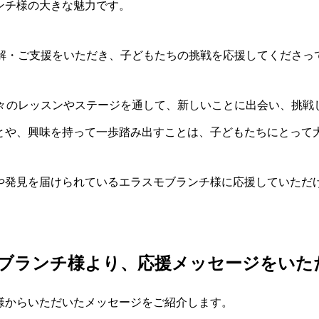
ンチ様の大きな魅力です。
理解・ご支援をいただき、子どもたちの挑戦を応援してくださっ
日々のレッスンやステージを通して、新しいことに出会い、挑戦
とや、興味を持って一歩踏み出すことは、子どもたちにとって
や発見を届けられているエラスモブランチ様に応援していただ
ブランチ様より、応援メッセージをいた
様からいただいたメッセージをご紹介します。