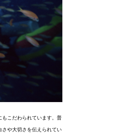
にもこだわられています。普
白さや大切さを伝えられてい