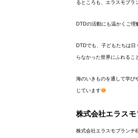
るところも、エラスモブラ
DTDの活動にも温かくご
DTDでも、子どもたちは
らなかった世界にふれるこ
海のいきものを通して学び
じています
株式会社エラスモ
株式会社エラスモブランチ