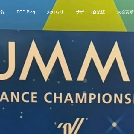
情報
DTD Blog
お知らせ
サポート企業様
大会実績