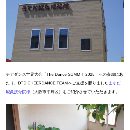
チアダンス世界大会「The Dance SUMMIT 2025」への参加にあ
たり、DTD CHEERDANCE TEAMへご支援を賜りました
ますだ
鍼灸接骨院様
（大阪市平野区）をご紹介させていただきます。