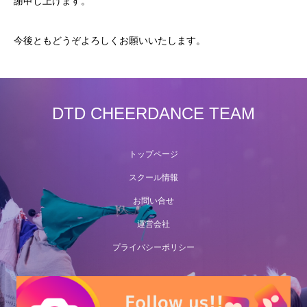
謝申し上げます。
今後ともどうぞよろしくお願いいたします。
DTD CHEERDANCE TEAM
トップページ
スクール情報
お問い合せ
運営会社
プライバシーポリシー