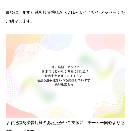
最後に、ますだ鍼灸接骨院様からDTDへいただいたメッセージを
ご紹介します。
ますだ鍼灸接骨院様のあたたかいご支援に、チーム一同心より感