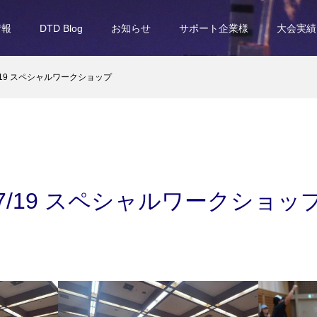
情報
DTD Blog
お知らせ
サポート企業様
大会実績
/19 スペシャルワークショップ
7/19 スペシャルワークショッ