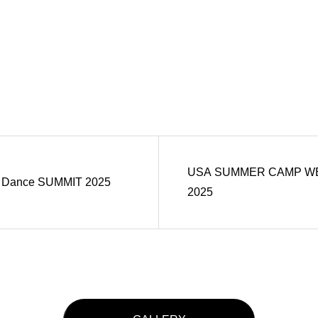
USA SUMMER CAMP W
 Dance SUMMIT 2025
2025