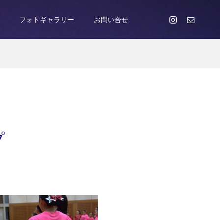
フォトギャラリー
お問い合せ
プ